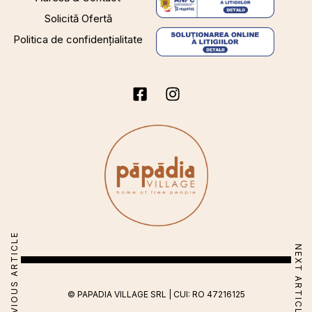
Solicită Ofertă
Politica de confidențialitate
PREVIOUS ARTICLE
NEXT ARTICLE
© PAPADIA VILLAGE SRL | CUI: RO 47216125