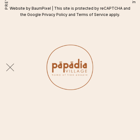
Website by
BaumPixel
| This site is protected by reCAPTCHA and
the Google
Privacy Policy
and
Terms of Service
apply.